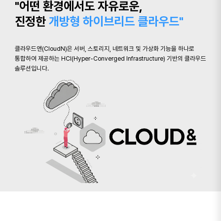
"어떤 환경에서도 자유로운,
진정한
개방형 하이브리드 클라우드"
클라우드앤(CloudN)은 서버, 스토리지, 네트워크 및 가상화 기능을 하나로
통합하여 제공하는 HCI(Hyper-Converged Infrastructure) 기반의 클라우드
솔루션입니다.