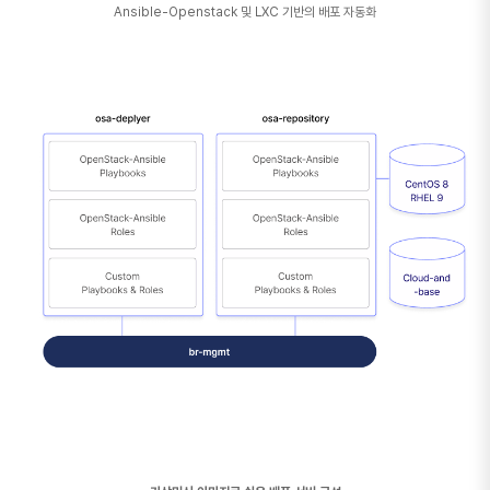
Ansible-Openstack 및 LXC 기반의 배포 자동화