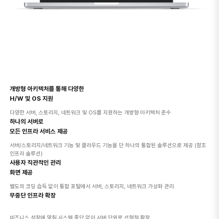
개방형 아키텍처를 통해 다양한
H/W 및 OS 지원
다양한 서버, 스토리지, 네트워크 및 OS를 지원하는 개방형 아키텍처 준수
하나의 서버로
모든 인프라 서비스 제공
서버/스토리지/네트워크 기능 및 클라우드 기능을 단 하나의 통합된 솔루션으로 제공 (참조
인프라 솔루션)
사용자 직관적인 관리
화면 제공
별도의 코딩 습득 없이 통합 포털에서 서버, 스토리지, 네트워크 가상화 관리
무중단 인프라 확장
비즈니스 성장에 맞춰 시스템 중단 없이 서버 단위로 선형적 확장