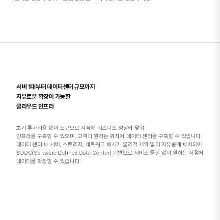
서버 1대부터 데이터센터 규모까지
자유로운 확장이 가능한
클라우드 인프라
초기 투자비용 없이 소규모로 시작해 비즈니스 성장에 맞춰
인프라를 구축할 수 있으며, 고객이 원하는 위치에 데이터 센터를 구축할 수 있습니다.
데이터 센터 내 서버, 스토리지, 네트워크 배치가 물리적 제약 없이 자유롭게 배치되어
SDDC(Software Defined Data Center) 기반으로 서비스 중단 없이 원하는 시점에
데이터를 확장할 수 있습니다.