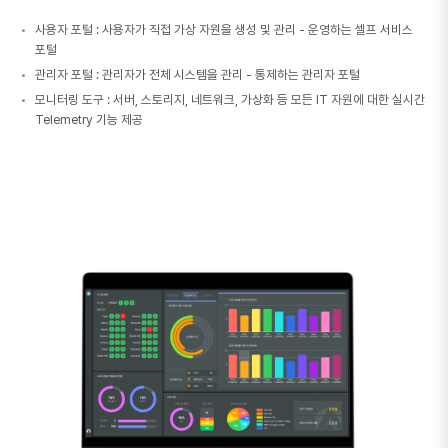
사용자 포털 : 사용자가 직접 가상 자원을 생성 및 관리 - 운영하는 셀프 서비스
포털
관리자 포털 : 관리자가 전체 시스템을 관리 - 통제하는 관리자 포털
모니터링 도구 : 서버, 스토리지, 네트워크, 가상화 등 모든 IT 자원에 대한 실시간
Telemetry 기능 제공