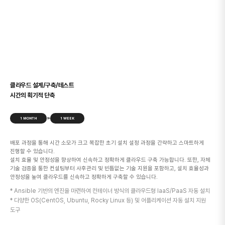
클라우드 설계/구축/테스트
시간의 획기적 단축
≫
1 MONTH
1 WEEK
배포 과정을 통해 시간 소모가 크고 복잡한 초기 설치 설정 과정을 간략하고 스마트하게
진행할 수 있습니다.
설치 효율 및 안정성을 향상하여 신속하고 정확하게 클라우드 구축 가능합니다. 또한, 자체
기술 검증을 통한 컨설팅부터 사후관리 및 빈틈없는 기술 지원을 포함하고, 설치 효율성과
안정성을 높여 클라우드를 신속하고 정확하게 구축할 수 있습니다.
* Ansible 기반의 엔진을 마련하여 컨테이너 방식의 클라우드형 IaaS/PaaS 자동 설치
* 다양한 OS(CentOS, Ubuntu, Rocky Linux 등) 및 어플리케이션 자동 설치 지원
도구