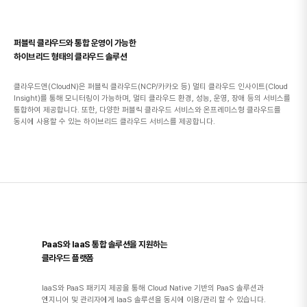
퍼블릭 클라우드와 통합 운영이 가능한
하이브리드 형태의 클라우드 솔루션
클라우드앤(CloudN)은 퍼블릭 클라우드(NCP/카카오 등) 멀티 클라우드 인사이트(Cloud
Insight)를 통해 모니터링이 가능하며, 멀티 클라우드 환경, 성능, 운영, 장애 등의 서비스를
통합하여 제공합니다. 또한, 다양한 퍼블릭 클라우드 서비스와 온프레미스형 클라우드를
동시에 사용할 수 있는 하이브리드 클라우드 서비스를 제공합니다.
PaaS와 IaaS 통합 솔루션을 지원하는
클라우드 플랫폼
IaaS와 PaaS 패키지 제공을 통해 Cloud Native 기반의 PaaS 솔루션과
엔지니어 및 관리자에게 IaaS 솔루션을 동시에 이용/관리 할 수 있습니다.