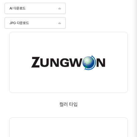
AI 다운로드
JPG 다운로드
컬러 타입