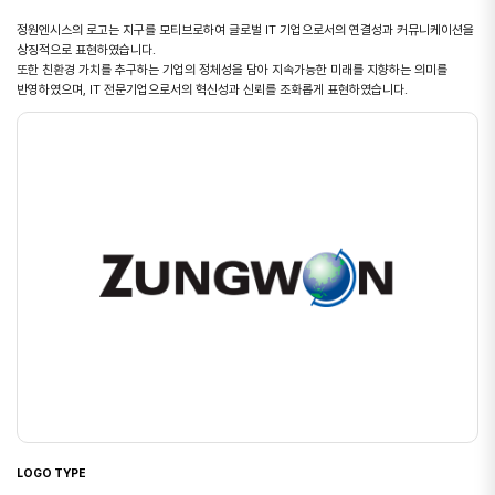
정원엔시스의 로고는 지구를 모티브로하여 글로벌 IT 기업으로서의 연결성과 커뮤니케이션을
상징적으로 표현하였습니다.
또한 친환경 가치를 추구하는 기업의 정체성을 담아 지속가능한 미래를 지향하는 의미를
반영하였으며, IT 전문기업으로서의 혁신성과 신뢰를 조화롭게 표현하였습니다.
LOGO TYPE