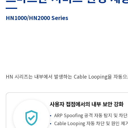
HN1000/HN2000 Series
HN 시리즈는 내부에서 발생하는 Cable Looping을 자
사용자 접점에서의 내부 보안 강화
verified_user
ARP Spoofing 공격 자동 탐지 및
Cable Looping 자동 차단 및 원인