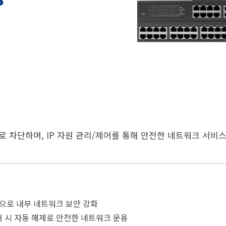
동으로 차단하며, IP 자원 관리/제어를 통해 안전한 네트워크 서비
 차단으로 내부 네트워크 보안 강화
 제거 시 자동 해제로 안전한 네트워크 운용