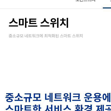
스마트 스위치
중소규모 네트워크에 최적화된 스마트 스위치
중소규모 네트워크 운용에
스마트한 서비스 환경 제