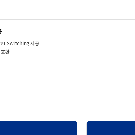
공
 Switching 제공
 호환