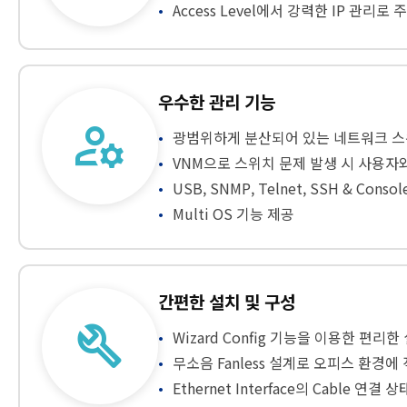
Access Level에서 강력한 IP 관리로 
우수한 관리 기능
manage_accounts
광범위하게 분산되어 있는 네트워크 스위
VNM으로 스위치 문제 발생 시 사용
USB, SNMP, Telnet, SSH & Con
Multi OS 기능 제공
간편한 설치 및 구성
build
Wizard Config 기능을 이용한 편리한
무소음 Fanless 설계로 오피스 환경에 적합
Ethernet Interface의 Cable 연결