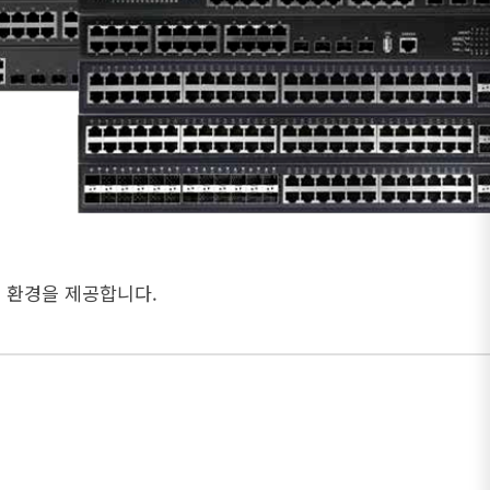
스 환경을 제공합니다.