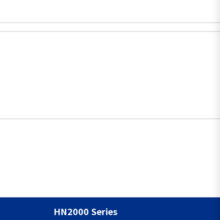
HN2000 Series