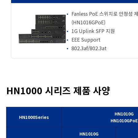
Fanless PoE 스위치로 안정성
(HN1016GPoE)
1G Uplink SFP 지원
EEE Support
802.3af/802.3at
HN1000 시리즈 제품 사양
HN1010G
HN1000Series
HN1010GPoE
HN1010G