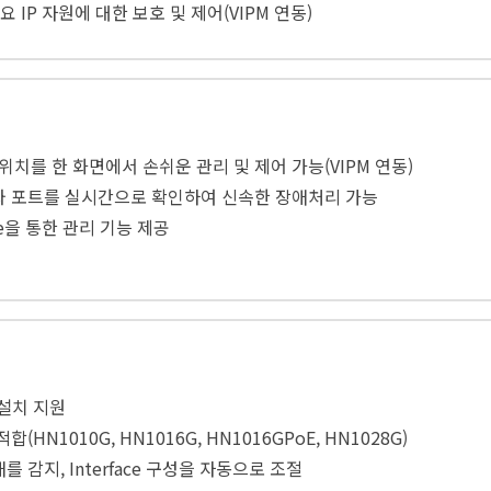
주요 IP 자원에 대한 보호 및 제어(VIPM 연동)
치를 한 화면에서 손쉬운 관리 및 제어 가능(VIPM 연동)
자와 포트를 실시간으로 확인하여 신속한 장애처리 가능
sole을 통한 관리 기능 제공
 설치 지원
(HN1010G, HN1016G, HN1016GPoE, HN1028G)
 상태를 감지, Interface 구성을 자동으로 조절