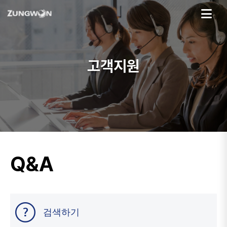
고객지원
Q&A
검색하기