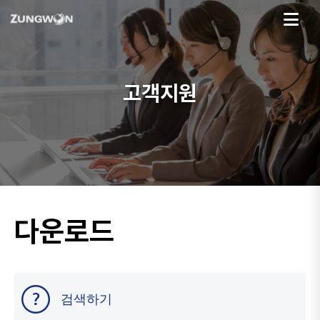
고객지원
다운로드
검색하기