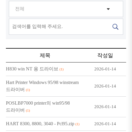
제목
작성일
H830 win NT 용 드라이브
2026-01-14
(1)
Hart Printer Windows 95/98 winstream
2026-01-14
드라이버
(1)
POSLBP7000 printer의 win95/98
2026-01-14
드라이버
(1)
HART 8300, 8800, 3040 - Pcl95.zip
2026-01-14
(1)