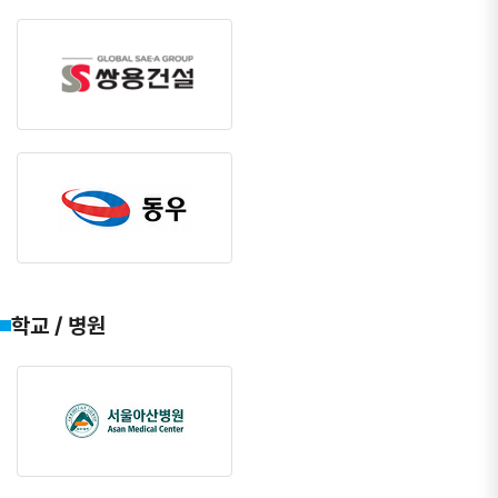
학교 / 병원