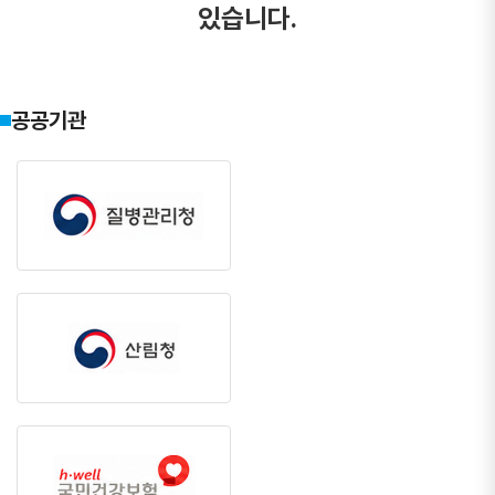
있습니다.
공공기관