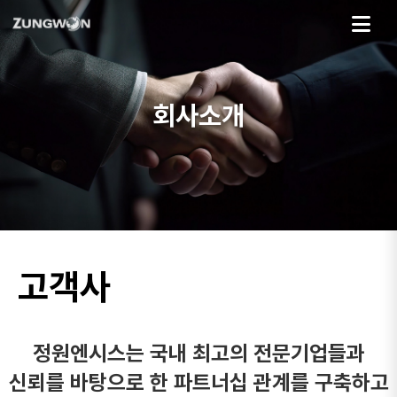
회사소개
고객사
정원엔시스는 국내 최고의 전문기업들과
신뢰를 바탕으로 한 파트너십 관계를 구축하고