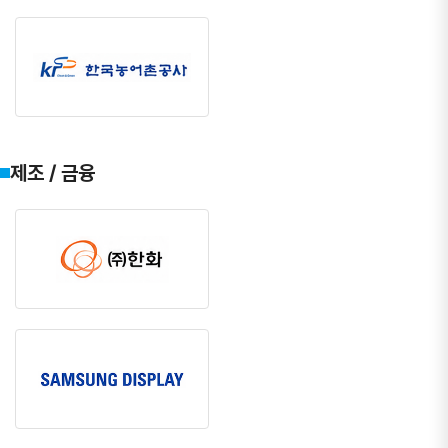
제조 / 금융