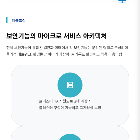
제품특징
보안기능의 마이크로 서비스 아키텍처
전체 보안기능이 통합된 일원화 형태에서 각 보안기능이 분리된 형태로 구성되어
물리적 네트워크. 환경뿐만 아니라 가상화, 클라우드 환경에도 적용이 용이함
dns
클러스터 HA 지원으로 2대 이상의
클러스터 구성이 가능하고 고가용성 보장