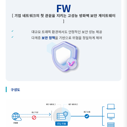
FW
[ 기업 네트워크의 첫 관문을 지키는 고성능 방화벽 보안 게이트웨이
]
대규모 트래픽 환경에서도 안정적인 보안 성능 제공
다계층
보안 정책
을 기반으로 위협을 정밀하게 제어
구성도