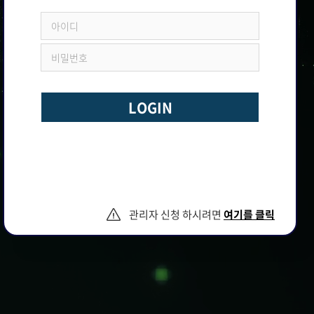
LOGIN
관리자 신청 하시려면
여기를 클릭