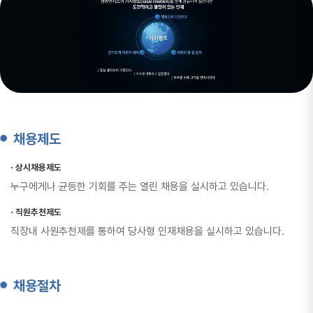
채용제도
상시채용제도
누구에게나 균등한 기회를 주는 열린 채용을 실시하고 있습니다.
직원추천제도
직장내 사원추천제를 통하여 당사형 인재채용을 실시하고 있습니다.
채용절차