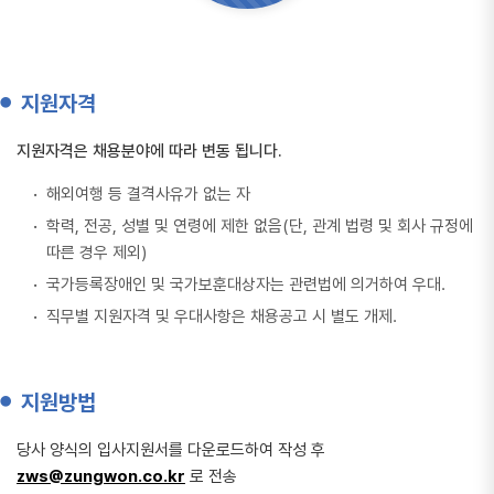
지원자격
지원자격은 채용분야에 따라 변동 됩니다.
해외여행 등 결격사유가 없는 자
학력, 전공, 성별 및 연령에 제한 없음(단, 관계 법령 및 회사 규정에
따른 경우 제외)
국가등록장애인 및 국가보훈대상자는 관련법에 의거하여 우대.
직무별 지원자격 및 우대사항은 채용공고 시 별도 개제.
지원방법
당사 양식의 입사지원서를 다운로드하여 작성 후
zws@zungwon.co.kr
로 전송