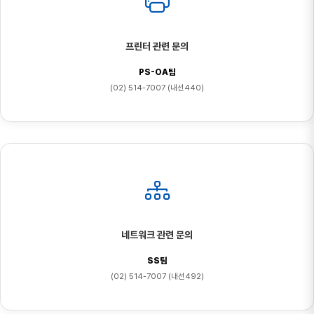
프린터 관련 문의
PS-OA팀
(02) 514-7007 (내선440)
네트워크 관련 문의
SS팀
(02) 514-7007 (내선492)