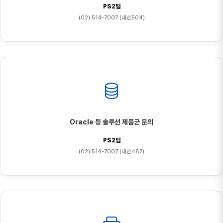
PS2팀
(02) 514-7007 (내선504)
Oracle 등 솔루션 제품군 문의
PS2팀
(02) 514-7007 (내선487)