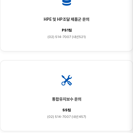
HPE 및 HP조달 제품군 문의
PS1팀
(02) 514-7007 (내선521)
통합유지보수 문의
SS팀
(02) 514-7007 (내선457)