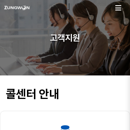
고객지원
콜센터 안내