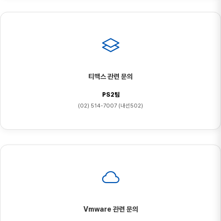
티맥스 관련 문의
PS2팀
(02) 514-7007 (내선502)
Vmware 관련 문의