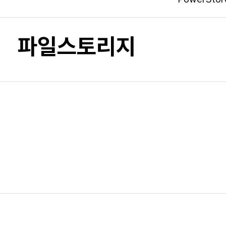
파일스토리지