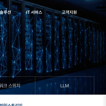
 솔루션
IT 서비스
고객지원
워크 스위치
LLM
파일스토리지