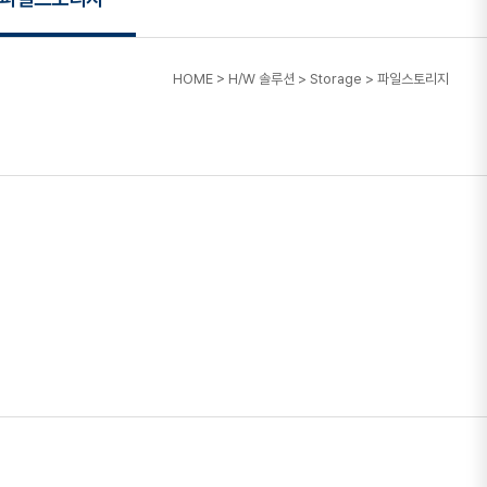
HOME
>
H/W 솔루션
>
Storage
>
파일스토리지