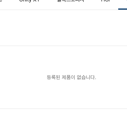
등록된 제품이 없습니다.