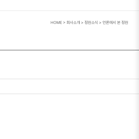
HOME
>
회사소개
>
정원소식
>
언론에서 본 정원