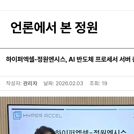
언론에서 본 정원
하이퍼엑셀-정원엔시스, AI 반도체 프로세서 서버 
작성자:
관리자
날짜: 2026.02.03
조회: 19