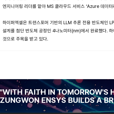
엔지니어링 리더를 맡아 MS 클라우드 서비스 ‘Azure 데이
하이퍼엑셀은 트랜스포머 기반의 LLM 추론 전용 반도체인 LPU
설계를 첨단 반도체 공정인 4나노미터(nm)에서 완료했다. 하이
것으로 주목을 받고 있다.
"WITH FAITH IN TOMORROW'S 
ZUNGWON ENSYS BUILDS A BR