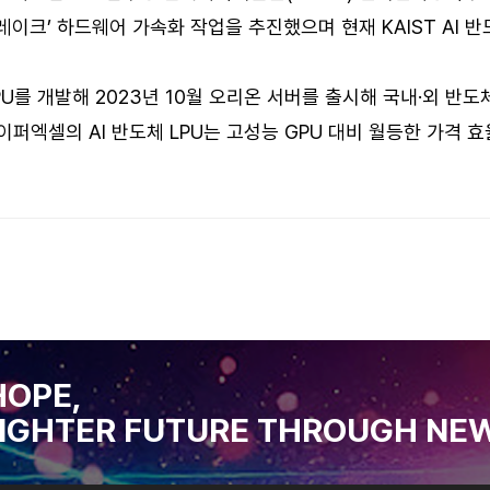
터레이크’ 하드웨어 가속화 작업을 추진했으며 현재 KAIST AI
를 개발해 2023년 10월 오리온 서버를 출시해 국내·외 반도
퍼엑셀의 AI 반도체 LPU는 고성능 GPU 대비 월등한 가격 효
HOPE,
IGHTER FUTURE THROUGH NEW