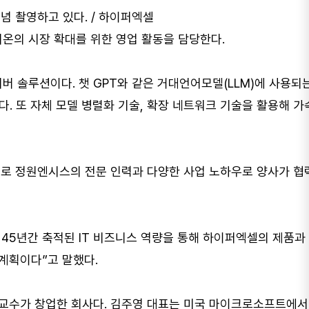
념 촬영하고 있다. / 하이퍼엑셀
오리온의 시장 확대를 위한 영업 활동을 담당한다.
의 서버 솔루션이다. 챗 GPT와 같은 거대언어모델(LLM)에 사용되
다. 또 자체 모델 병렬화 기술, 확장 네트워크 기술을 활용해 
계기로 정원엔시스의 전문 인력과 다양한 사업 노하우로 양사가 협
 45년간 축적된 IT 비즈니스 역량을 통해 하이퍼엑셀의 제품과
계획이다”고 말했다.
부 교수가 창업한 회사다. 김주영 대표는 미국 마이크로소프트에서